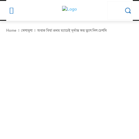
Home
খেলাধুলা
অবাক বিশ্ব! প্রথম ম্যাচেই দুর্দান্ত জয় তুলে নিল চেলসি