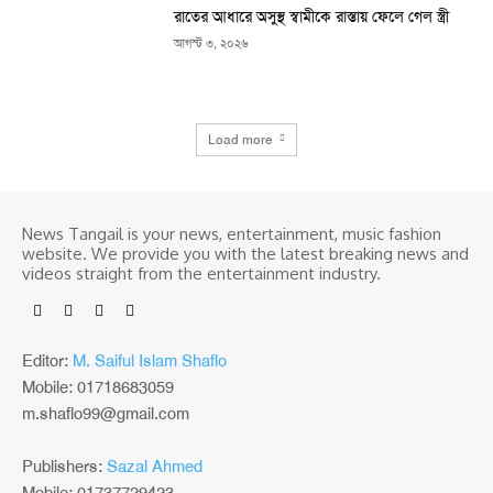
রাতের আধারে অসুস্থ স্বামীকে রাস্তায় ফেলে গেল স্ত্রী
আগস্ট ৩, ২০২৬
Load more
News Tangail is your news, entertainment, music fashion
website. We provide you with the latest breaking news and
videos straight from the entertainment industry.
Editor:
M. Saiful Islam Shaflo
Mobile: 01718683059
m.shaflo99@gmail.com
Publishers:
Sazal Ahmed
Mobile: 01737729423