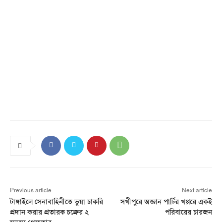
Previous article
Next article
টাঙ্গাইলে সেনাবাহিনীতে ভুয়া চাকরি
সখীপুরে অজ্ঞান পার্টির খপ্পরে একই
প্রদান করার প্রতারক চক্রের ২
পরিবারের চারজন