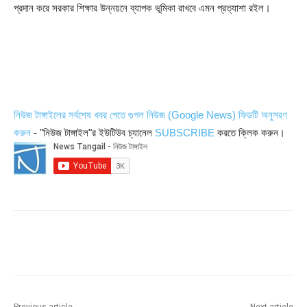
প্রদান করে সরকার শিক্ষার উন্নয়নে ব্যাপক ভূমিকা রাখবে এমন প্রত্যাশা রইল।
নিউজ টাঙ্গাইলের সর্বশেষ খবর পেতে গুগল নিউজ (Google News) ফিডটি অনুসরণ
করুন
- "নিউজ টাঙ্গাইল"র ইউটিউব চ্যানেল
SUBSCRIBE
করতে ক্লিক করুন।