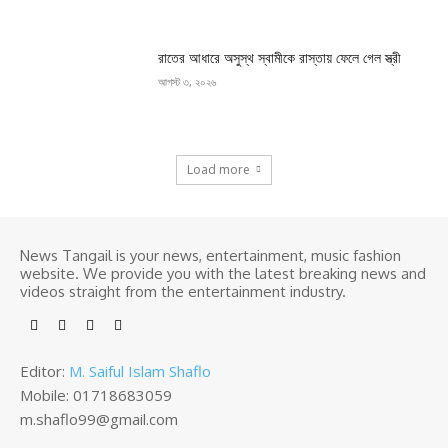
রাতের আধারে অসুস্থ স্বামীকে রাস্তায় ফেলে গেল স্ত্রী
আগস্ট ৩, ২০২৬
Load more
News Tangail is your news, entertainment, music fashion
website. We provide you with the latest breaking news and
videos straight from the entertainment industry.
Editor:
M. Saiful Islam Shaflo
Mobile: 01718683059
m.shaflo99@gmail.com