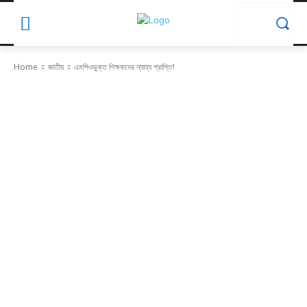
Home
জাতীয়
এমপিওভুক্ত শিক্ষকদের ন্যায্য প্রাপ্তি!