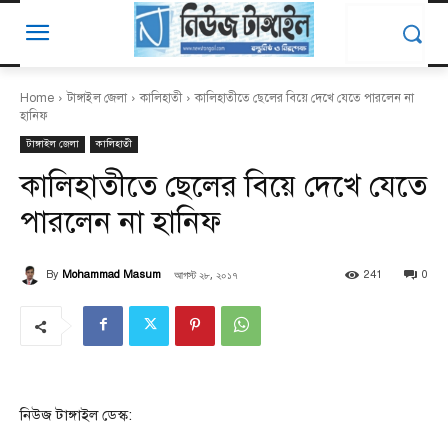
Home
টাঙ্গাইল জেলা
কালিহাতী
কালিহাতীতে ছেলের বিয়ে দেখে যেতে পারলেন না
হানিফ
টাঙ্গাইল জেলা
কালিহাতী
কালিহাতীতে ছেলের বিয়ে দেখে যেতে
পারলেন না হানিফ
আগস্ট ২৮, ২০১৭
By
Mohammad Masum
241
0
নিউজ টাঙ্গাইল ডেস্ক: