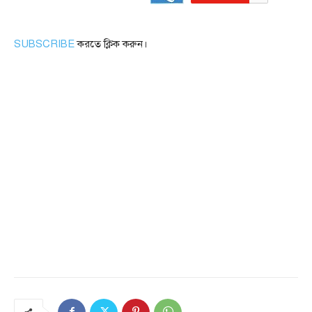
SUBSCRIBE
করতে ক্লিক করুন।