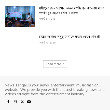
সখীপুরে ফেরদৌসের রুহের মাগফিরাত কামনায় মানব
কল্যাণ যুব সংঘের দোয়া মাহফিল
আগস্ট ৪, ২০২৬
রাতের আধারে অসুস্থ স্বামীকে রাস্তায় ফেলে গেল স্ত্রী
আগস্ট ৩, ২০২৬
Load more
News Tangail is your news, entertainment, music fashion
website. We provide you with the latest breaking news and
videos straight from the entertainment industry.