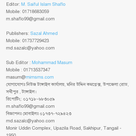
Editor:
M. Saiful Islam Shaflo
Mobile: 01718683059
m.shaflo99@gmail.com
Publishers:
Sazal Ahmed
Mobile: 01737729423
md.sazalc@yahoo.com
Sub Editor :
Mohammad Masum
Mobile : 01713537347
masum@
mimsms.com
যোগাযোগঃ নিউজ টাঙ্গাইল কার্যালয়, মনির উদ্দিন কমপ্লেক্স, উপজেলা রোড,
সখীপুর , টাঙ্গাইল।
রিপোটিং: ০১৭১৮-৬৮৩০৫৯
m.shaflo99@gmail.com
বিজ্ঞাপনঃ মোবাইলঃ ০১৭৩৭-৭২৯৪২৩
md.sazalc@yahoo.com
Monir Uddin Complex, Upazila Road, Sakhipur, Tangail -
1950