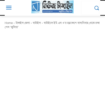
Home
টাঙ্গাইল জেলা
ঘাটাইল
ঘাটাইলে ইউ.এন.ও’র হস্তক্ষেপে বাল্যবিবাহ থেকে রক্ষা
পেল ‘জুলিয়া’