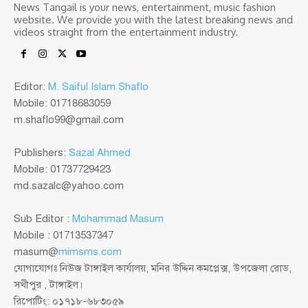
News Tangail is your news, entertainment, music fashion
website. We provide you with the latest breaking news and
videos straight from the entertainment industry.
Editor:
M. Saiful Islam Shaflo
Mobile: 01718683059
m.shaflo99@gmail.com
Publishers:
Sazal Ahmed
Mobile: 01737729423
md.sazalc@yahoo.com
Sub Editor :
Mohammad Masum
Mobile : 01713537347
masum@
mimsms.com
যোগাযোগঃ নিউজ টাঙ্গাইল কার্যালয়, মনির উদ্দিন কমপ্লেক্স, উপজেলা রোড,
সখীপুর , টাঙ্গাইল।
রিপোটিং: ০১৭১৮-৬৮৩০৫৯