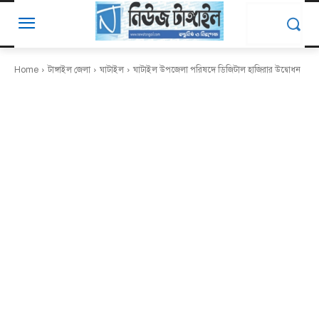
Home
টাঙ্গাইল জেলা
ঘাটাইল
ঘাটাইল উপজেলা পরিষদে ডিজিটাল হাজিরার উদ্বোধন