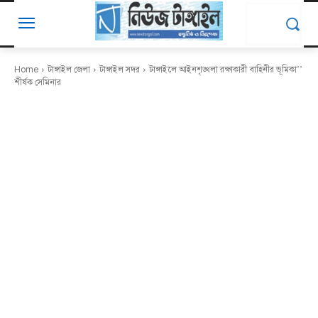
Home
টাঙ্গাইল জেলা
টাঙ্গাইল সদর
টাঙ্গাইলে আইনশৃঙ্খলা রক্ষাকারী বাহিনীর ভূমিকা’’
শীর্ষক সেমিনার