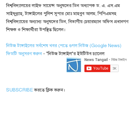
বিশ্ববিদ্যালয়ের লাইফ সায়েন্স অনুষদের ডিন অধ্যাপক ড. এ. এস.এম
সাইফুল্লাহ্, টাঙ্গাইলের পুলিশ সুপার মোঃ মাহবুব আলম, পিপিএমসহ
বিশ্ববিদ্যায়ের অন্যান্য অনুষদের ডিন, বিভাগীয় চেয়ারম্যান অফিস প্রধানগণ
শিক্ষক ও শিক্ষার্থীরা উপস্থিত ছিলেন।
নিউজ টাঙ্গাইলের সর্বশেষ খবর পেতে গুগল নিউজ (Google News)
ফিডটি অনুসরণ করুন
- "নিউজ টাঙ্গাইল"র ইউটিউব চ্যানেল
SUBSCRIBE
করতে ক্লিক করুন।