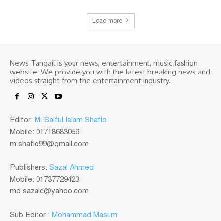
Load more
News Tangail is your news, entertainment, music fashion
website. We provide you with the latest breaking news and
videos straight from the entertainment industry.
Editor:
M. Saiful Islam Shaflo
Mobile: 01718683059
m.shaflo99@gmail.com
Publishers:
Sazal Ahmed
Mobile: 01737729423
md.sazalc@yahoo.com
Sub Editor :
Mohammad Masum