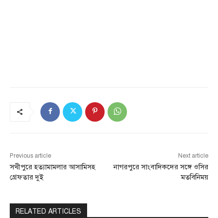
Previous article
Next article
সখীপুরে হত্যামামলার আসামিসহ
নাগরপুরে সাংবাদিকদের সঙ্গে ওসির
গ্রেফতার দুই
মতবিনিময়
RELATED ARTICLES