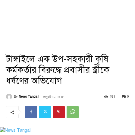
টাঙ্গাইলে এক উপ-সহকারী কৃষি
কর্মকর্তার বিরুদ্ধে প্রবাসীর স্ত্রীকে
ধর্ষণের অভিযোগ
জানুয়ারি ২৮, ২০২৫
By
News Tangail
181
0