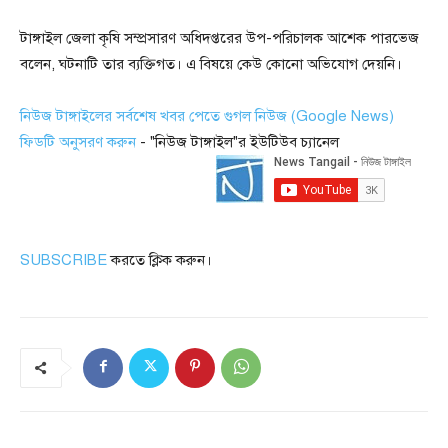
টাঙ্গাইল জেলা কৃষি সম্প্রসারণ অধিদপ্তরের উপ-পরিচালক আশেক পারভেজ
বলেন, ঘটনাটি তার ব্যক্তিগত। এ বিষয়ে কেউ কোনো অভিযোগ দেয়নি।
নিউজ টাঙ্গাইলের সর্বশেষ খবর পেতে গুগল নিউজ (Google News)
ফিডটি অনুসরণ করুন
- "নিউজ টাঙ্গাইল"র ইউটিউব চ্যানেল
SUBSCRIBE
করতে ক্লিক করুন।