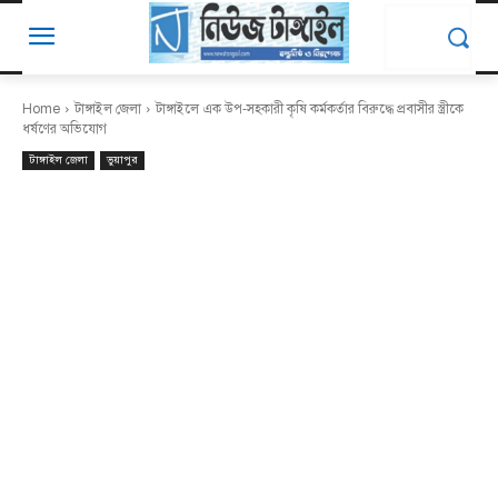
Home
টাঙ্গাইল জেলা
টাঙ্গাইলে এক উপ-সহকারী কৃষি কর্মকর্তার বিরুদ্ধে প্রবাসীর স্ত্রীকে
ধর্ষণের অভিযোগ
টাঙ্গাইল জেলা
ভুয়াপুর