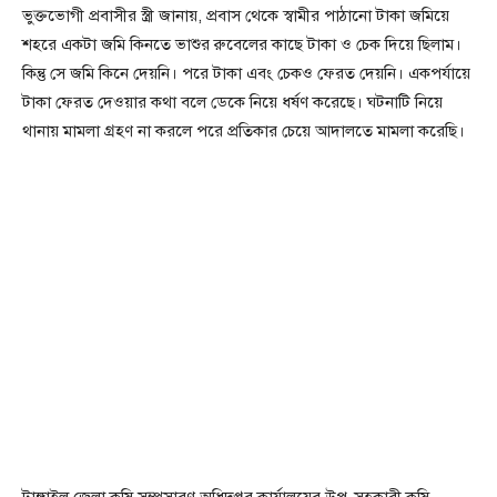
ভুক্তভোগী প্রবাসীর স্ত্রী জানায়, প্রবাস থেকে স্বামীর পাঠানো টাকা জমিয়ে
শহরে একটা জমি কিনতে ভাশুর রুবেলের কাছে টাকা ও চেক দিয়ে ছিলাম।
কিন্তু সে জমি কিনে দেয়নি। পরে টাকা এবং চেকও ফেরত দেয়নি। একপর্যায়ে
টাকা ফেরত দেওয়ার কথা বলে ডেকে নিয়ে ধর্ষণ করেছে। ঘটনাটি নিয়ে
থানায় মামলা গ্রহণ না করলে পরে প্রতিকার চেয়ে আদালতে মামলা করেছি।