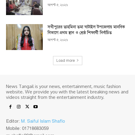
আগস্ট ৫, ২০২৬
সখীপুরের তাহমিনা তমা ঘাটাইল উপজেলায় মানবিক
বিভাগে প্রথম স্থান ও শ্রেষ্ঠ শিক্ষার্থী নির্বাচিত
আগস্ট ৫, ২০২৬
Load more
News Tangail is your news, entertainment, music fashion
website. We provide you with the latest breaking news and
videos straight from the entertainment industry.
Editor:
M. Saiful Islam Shaflo
Mobile: 01718683059