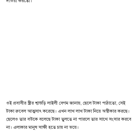
দাওয়া করতো।
ওই প্রবাসীর স্ত্রীর শ্বাশুড়ি লাইলী বেগম জানায়, ছেলে টাকা পাঠাতো, সেই
টাকা রুবেল আত্মসাৎ করেছে। এখন লাখ লাখ টাকা নিয়ে অস্বীকার করছে।
ছেলেও তার বউকে বলেছে টাকা তুলতে না পারলে তার সাথে সংসার করবে
না। এলাকার মানুষ সাক্ষী হতে চায় না ভয়ে।