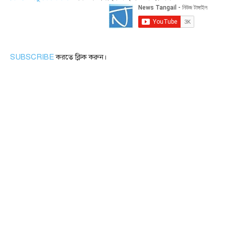
SUBSCRIBE
করতে ক্লিক করুন।