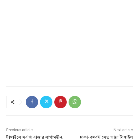
Previous article
Next article
টাঙ্গাইলে সবজি বাজার লাগামহীন,
ঢাকা-বঙ্গবন্ধু সেতু ভায়া টাঙ্গাইল