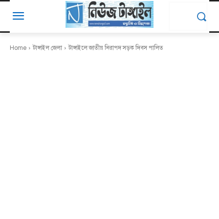
Home
টাঙ্গাইল জেলা
টাঙ্গাইলে জাতীয় নিরাপদ সড়ক দিবস পালিত