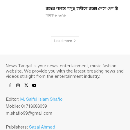
রাতের আধারে অসুস্থ স্বামীকে রাস্তায় ফেলে গেল স্ত্রী
আগস্ট ৩, ২০২৬
Load more
News Tangail is your news, entertainment, music fashion
website. We provide you with the latest breaking news and
videos straight from the entertainment industry.
Editor:
M. Saiful Islam Shaflo
Mobile: 01718683059
m.shaflo99@gmail.com
Publishers:
Sazal Ahmed