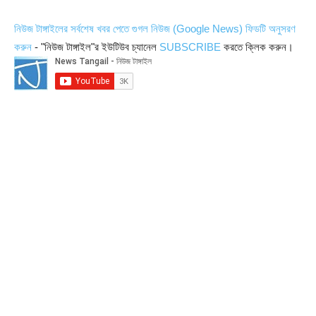
নিউজ টাঙ্গাইলের সর্বশেষ খবর পেতে গুগল নিউজ (Google News) ফিডটি অনুসরণ
করুন
- "নিউজ টাঙ্গাইল"র ইউটিউব চ্যানেল
SUBSCRIBE
করতে ক্লিক করুন।