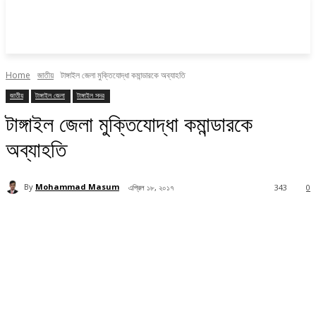
Home
জাতীয়
টাঙ্গাইল জেলা মুক্তিযোদ্ধা কমান্ডারকে অব্যাহতি
জাতীয়
টাঙ্গাইল জেলা
টাঙ্গাইল সদর
টাঙ্গাইল জেলা মুক্তিযোদ্ধা কমান্ডারকে
অব্যাহতি
By
Mohammad Masum
এপ্রিল ১৮, ২০১৭
343
0