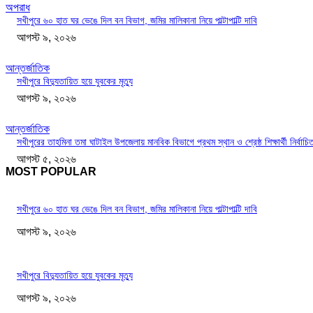
অপরাধ
সখীপুরে ৬০ হাত ঘর ভেঙে দিল বন বিভাগ, জমির মালিকানা নিয়ে পাল্টাপাল্টি দাবি
আগস্ট ৯, ২০২৬
আন্তর্জাতিক
সখীপুরে বিদ্যুতায়িত হয়ে যুবকের মৃত্যু
আগস্ট ৯, ২০২৬
আন্তর্জাতিক
সখীপুরের তাহমিনা তমা ঘাটাইল উপজেলায় মানবিক বিভাগে প্রথম স্থান ও শ্রেষ্ঠ শিক্ষার্থী নির্বাচি
আগস্ট ৫, ২০২৬
MOST POPULAR
সখীপুরে ৬০ হাত ঘর ভেঙে দিল বন বিভাগ, জমির মালিকানা নিয়ে পাল্টাপাল্টি দাবি
আগস্ট ৯, ২০২৬
সখীপুরে বিদ্যুতায়িত হয়ে যুবকের মৃত্যু
আগস্ট ৯, ২০২৬