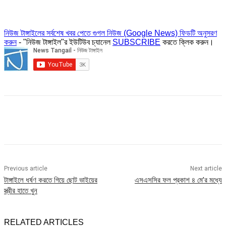
নিউজ টাঙ্গাইলের সর্বশেষ খবর পেতে গুগল নিউজ (Google News) ফিডটি অনুসরণ
করুন
- "নিউজ টাঙ্গাইল"র ইউটিউব চ্যানেল
SUBSCRIBE
করতে ক্লিক করুন।
Previous article
Next article
টাঙ্গাইলে ধর্ষণ করতে গিয়ে ছোট ভাইয়ের
এসএসসির ফল প্রকাশ ৪ মে’র মধ্যে
স্ত্রীর হাতে খুন
RELATED ARTICLES