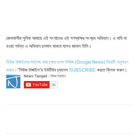
জেলাবাসীর সুবিধা আদায়ে এই সংগঠনের এই গণস্বাক্ষর সংগ্রহ অভিযান। এ দাবি না
হওয়া পর্যন্ত এ অভিযান চলমান থাকবে বলেও জানান তিনি।
নিউজ টাঙ্গাইলের সর্বশেষ খবর পেতে গুগল নিউজ (Google News) ফিডটি অনুসরণ
করুন
- "নিউজ টাঙ্গাইল"র ইউটিউব চ্যানেল
SUBSCRIBE
করতে ক্লিক করুন।