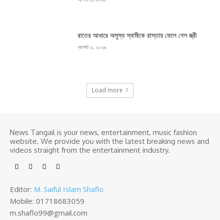
রাতের আধারে অসুস্থ স্বামীকে রাস্তায় ফেলে গেল স্ত্রী
আগস্ট ৩, ২০২৬
Load more
News Tangail is your news, entertainment, music fashion
website. We provide you with the latest breaking news and
videos straight from the entertainment industry.
Editor:
M. Saiful Islam Shaflo
Mobile: 01718683059
m.shaflo99@gmail.com