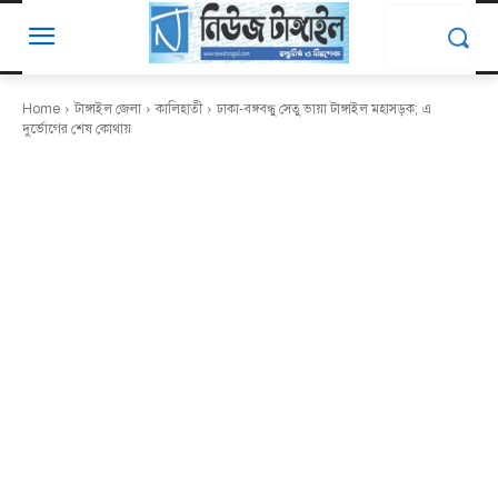
Home
টাঙ্গাইল জেলা
কালিহাতী
ঢাকা-বঙ্গবন্ধু সেতু ভায়া টাঙ্গাইল মহাসড়ক; এ
দুর্ভোগের শেষ কোথায়