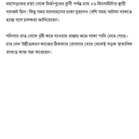
মহাসড়কের চন্দ্রা থেকে মির্জাপুরের কুর্ণী পর্যন্ত প্রায় ২৬ কিলোমিটার স্থায়ী
যানজট ছিল। কিছু সময় যানবাহনের চাকা ঘুরলেও বেশি সময় আটকা থাকতে
হচ্ছে বলে চালকরা জানিয়েছেন।
শনিবার রাত থেকে বৃষ্টি কমে যাওয়ায় রাস্তায় জমে থাকা পানি নেমে গেছে।
চার লেন উন্নীতকরণ কাজের ঠিকাদার রোববার ভোর থেকেই সড়ক স্বাভাবিক
রাখতে কাজ শুরু করেছেন।