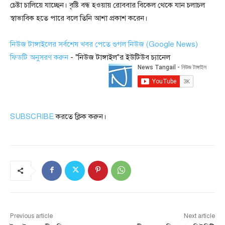
চেষ্টা চালিয়ে যাচ্ছেন। বৃষ্টি বন্ধ হওয়ায় রোববার বিকেল থেকে যান চলাচল
স্বাভাবিক হতে পারে বলে তিনি আশা প্রকাশ করেন।
নিউজ টাঙ্গাইলের সর্বশেষ খবর পেতে গুগল নিউজ (Google News)
ফিডটি অনুসরণ করুন
- "নিউজ টাঙ্গাইল"র ইউটিউব চ্যানেল
SUBSCRIBE
করতে ক্লিক করুন।
Previous article
Next article