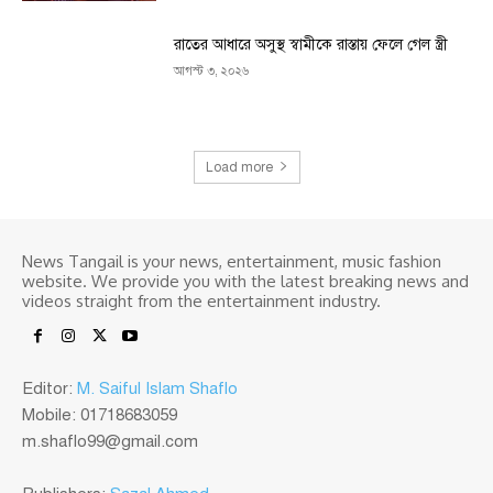
রাতের আধারে অসুস্থ স্বামীকে রাস্তায় ফেলে গেল স্ত্রী
আগস্ট ৩, ২০২৬
Load more
News Tangail is your news, entertainment, music fashion
website. We provide you with the latest breaking news and
videos straight from the entertainment industry.
Editor:
M. Saiful Islam Shaflo
Mobile: 01718683059
m.shaflo99@gmail.com