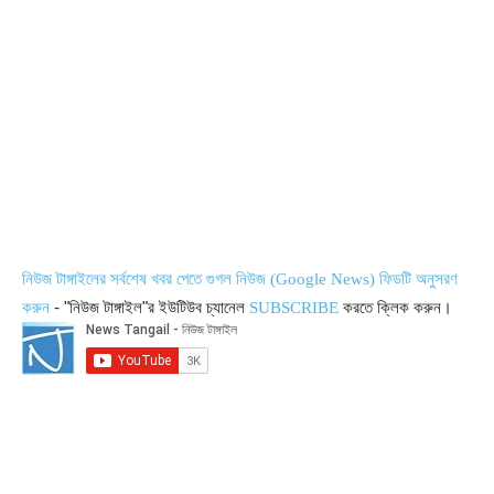
নিউজ টাঙ্গাইলের সর্বশেষ খবর পেতে গুগল নিউজ (Google News) ফিডটি অনুসরণ
- "নিউজ টাঙ্গাইল"র ইউটিউব চ্যানেল
করতে ক্লিক করুন।
করুন
SUBSCRIBE