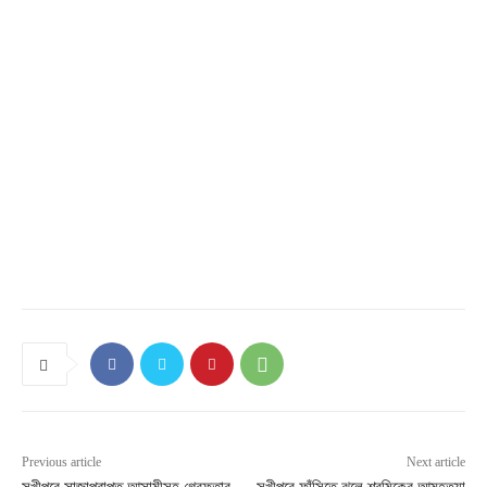
Previous article
Next article