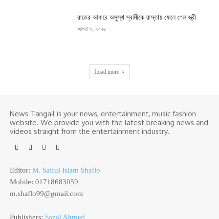
রাতের আধারে অসুস্থ স্বামীকে রাস্তায় ফেলে গেল স্ত্রী
আগস্ট ৩, ২০২৬
Load more
News Tangail is your news, entertainment, music fashion
website. We provide you with the latest breaking news and
videos straight from the entertainment industry.
Editor:
M. Saiful Islam Shaflo
Mobile: 01718683059
m.shaflo99@gmail.com
Publishers:
Sazal Ahmed