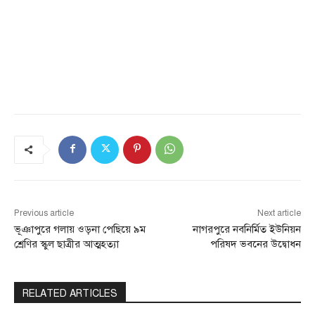
Previous article
Next article
ভূঞাপুরে গলায় ওড়না পেছিয়ে ৯ম
নাগরপুরে নবনির্মিত ইউনিয়ন
শ্রেণির স্কুল ছাত্রীর আত্মহত্যা
পরিষদ ভবনের উদ্বোধন
RELATED ARTICLES