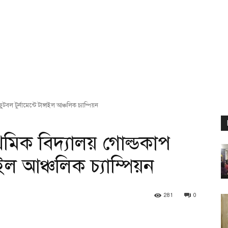
ফুটবল টুর্নামেন্টে টাঙ্গাইল আঞ্চলিক চ্যাম্পিয়ন
্রাথমিক বিদ্যালয় গোল্ডকাপ
গাইল আঞ্চলিক চ্যাম্পিয়ন
281
0