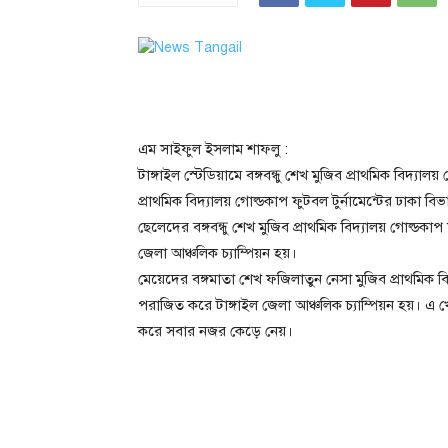
এম সাইফুল ইসলাম শাফলু :
টাঙ্গাইল স্টেডিয়ামে বঙ্গবন্ধু শেখ মুজিব প্রাথমিক বিদ্যা
প্রাথমিক বিদ্যালয় গোল্ডকাপ ফুটবল টুর্নামেন্টের ঢাকা ব
ছেলেদের বঙ্গবন্ধু শেখ মুজিব প্রাথমিক বিদ্যালয় গোল্ডক
জেলা আঞ্চলিক চ্যাম্পিয়ন হয়।
মেয়েদের বঙ্গমাতা শেখ ফজিলাতুন নেসা মুজিব প্রাথমিক ব
পরাজিত করে টাঙ্গাইল জেলা আঞ্চলিক চ্যাম্পিয়ন হয়। এ
করে সবার নজর কেড়ে নেয়।