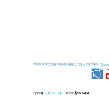
নিউজ টাঙ্গাইলের সর্বশেষ খবর পেতে গুগল নিউজ (Go
চ্যানেল
SUBSCRIBE
করতে ক্লিক করুন।