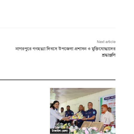
Next article
নাগরপুরে গণহত্যা দিবসে উপজেলা প্রশাসন ও মুক্তিযোদ্ধাদের
শ্রদ্ধাঞ্জলি
টাঙ্গাইল জেলা