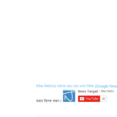
নিউজ টাঙ্গাইলের সর্বশেষ খবর পেতে গুগল নিউজ (Google Ne
করতে ক্লিক করুন।