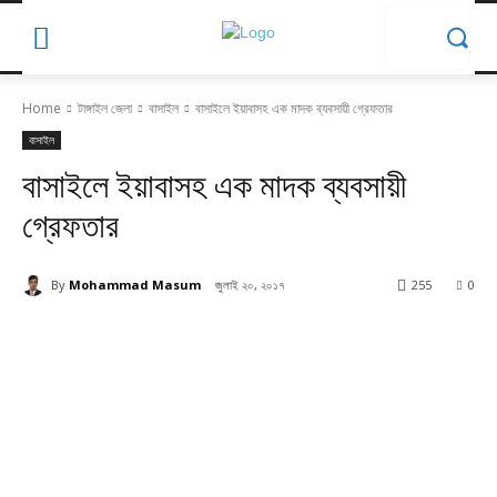
Home
টাঙ্গাইল জেলা
বাসাইল
বাসাইলে ইয়াবাসহ এক মাদক ব্যবসায়ী গ্রেফতার
বাসাইল
বাসাইলে ইয়াবাসহ এক মাদক ব্যবসায়ী
গ্রেফতার
By
Mohammad Masum
জুলাই ২০, ২০১৭
255
0