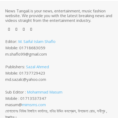
News Tangail is your news, entertainment, music fashion
website. We provide you with the latest breaking news and
videos straight from the entertainment industry.
Editor:
M. Saiful Islam Shaflo
Mobile: 01718683059
m.shaflo99@gmail.com
Publishers:
Sazal Ahmed
Mobile: 01737729423
md.sazalc@yahoo.com
Sub Editor :
Mohammad Masum
Mobile : 01713537347
masum@
mimsms.com
যোগাযোগঃ নিউজ টাঙ্গাইল কার্যালয়, মনির উদ্দিন কমপ্লেক্স, উপজেলা রোড, সখীপুর ,
টাঙ্গাইল।