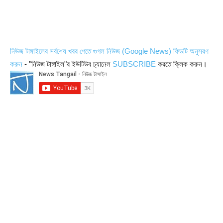
নিউজ টাঙ্গাইলের সর্বশেষ খবর পেতে গুগল নিউজ (Google News) ফিডটি অনুসরণ
করুন
- "নিউজ টাঙ্গাইল"র ইউটিউব চ্যানেল
SUBSCRIBE
করতে ক্লিক করুন।