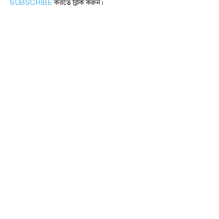
SUBSCRIBE
করতে ক্লিক করুন।