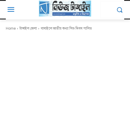
Home
টাঙ্গাইল জেলা
বাসাইলে জাতীয় কন্যা শিশু দিবস পালিত