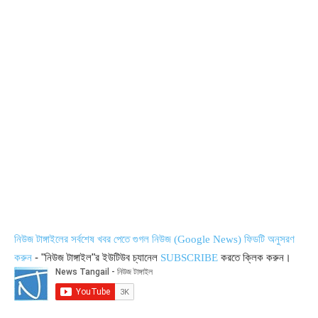
নিউজ টাঙ্গাইলের সর্বশেষ খবর পেতে গুগল নিউজ (Google News) ফিডটি অনুসরণ
- "নিউজ টাঙ্গাইল"র ইউটিউব চ্যানেল
করতে ক্লিক করুন।
করুন
SUBSCRIBE