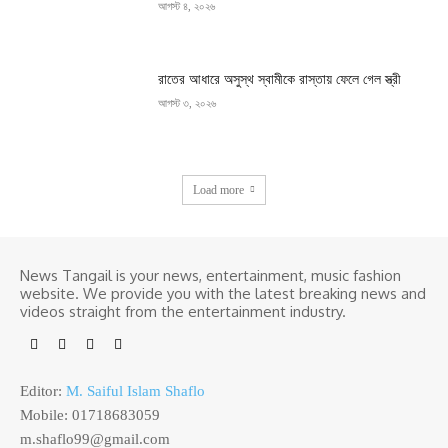
আগস্ট ৪, ২০২৬
রাতের আধারে অসুস্থ স্বামীকে রাস্তায় ফেলে গেল স্ত্রী
আগস্ট ৩, ২০২৬
Load more
News Tangail is your news, entertainment, music fashion
website. We provide you with the latest breaking news and
videos straight from the entertainment industry.
Editor:
M. Saiful Islam Shaflo
Mobile: 01718683059
m.shaflo99@gmail.com