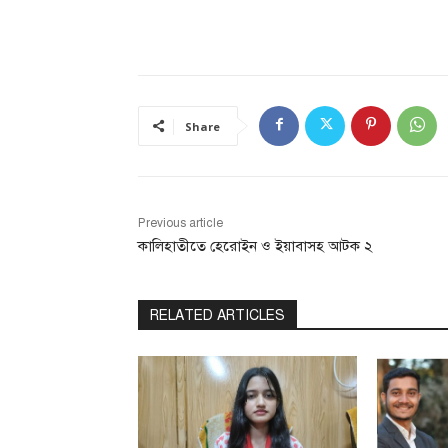
Share
Previous article
কালিহাতীতে হেরোইন ও ইয়াবাসহ আটক ২
RELATED ARTICLES