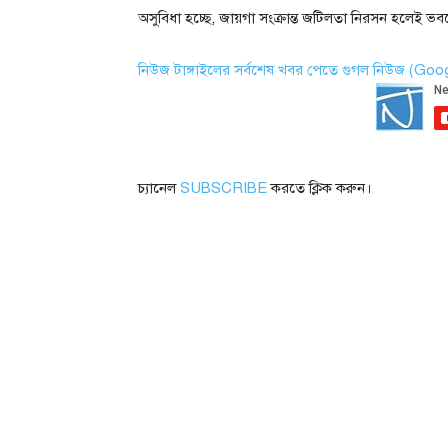
অসুবিধা হচ্ছে, জায়গা সংক্রান্ত জটিলতা নিরসন হলেই ভব
নিউজ টাঙ্গাইলের সর্বশেষ খবর পেতে গুগল নিউজ (Go
চ্যানেল
SUBSCRIBE
করতে ক্লিক করুন।