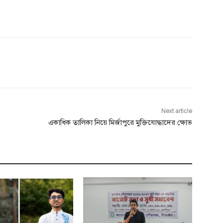
Next article
একাধিক তালিকা নিয়ে মির্জাপুরে মুক্তিযোদ্ধাদের ক্ষোভ