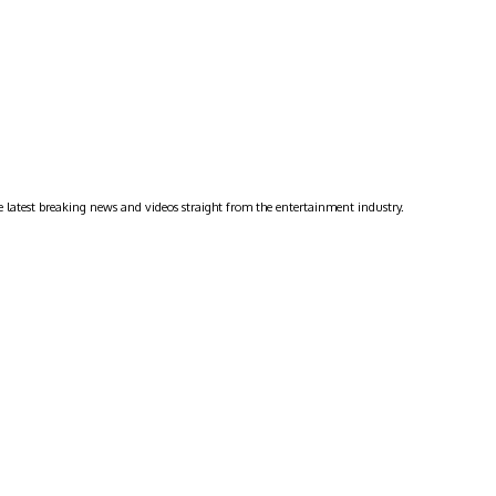
 latest breaking news and videos straight from the entertainment industry.