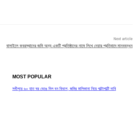
Next article
বাসাইলে কবরস্থানের জমি অন্য একটি প্রতিষ্ঠানের নামে লিখে নেয়ার প্রতিবাদে মানববন্ধন
MOST POPULAR
সখীপুরে ৬০ হাত ঘর ভেঙে দিল বন বিভাগ, জমির মালিকানা নিয়ে পাল্টাপাল্টি দাবি