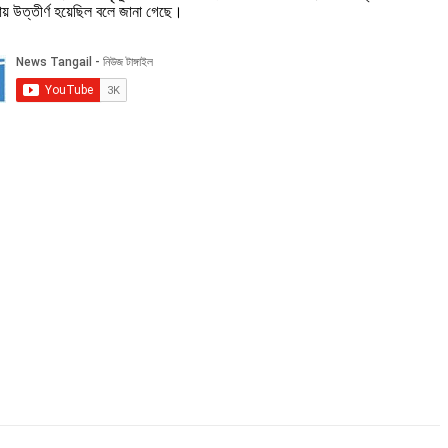
ায় উত্তীর্ণ হয়েছিল বলে জানা গেছে।