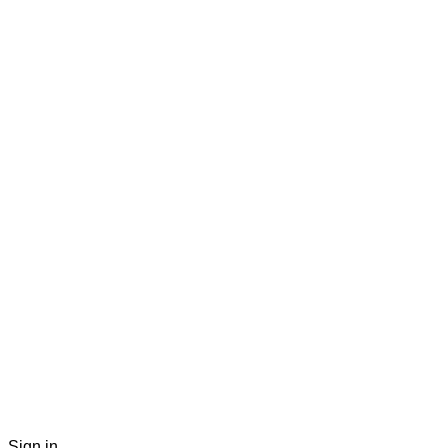
Sign in