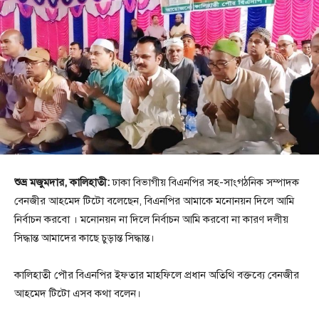
শুভ্র মজুমদার, কালিহাতী:
ঢাকা বিভাগীয় বিএনপির সহ-সাংগঠনিক সম্পাদক
বেনজীর আহমেদ টিটো বলেছেন, বিএনপির আমাকে মনোনয়ন দিলে আমি
নির্বাচন করবো । মনোনয়ন না দিলে নির্বাচন আমি করবো না কারণ দলীয়
সিদ্ধান্ত আমাদের কাছে চুড়ান্ত সিদ্ধান্ত।
কালিহাতী পৌর বিএনপির ইফতার মাহফিলে প্রধান অতিথি বক্তব্যে বেনজীর
আহমেদ টিটো এসব কথা বলেন।