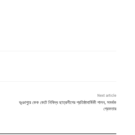
Next article
ভূঞাপুরে কেক কেটে নিষিদ্ধ ছাত্রলীগের প্রতিষ্ঠাবার্ষিকী পালন, সমর্থক
গ্রেফতার