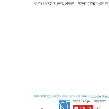
এর আগে সকালে উপজেলা, পৌরসভা ও বিভিন্ন ইউনিয়ন থেকে আসা ছা
নিউজ টাঙ্গাইলের সর্বশেষ খবর পেতে গুগল নিউজ (Google Ne