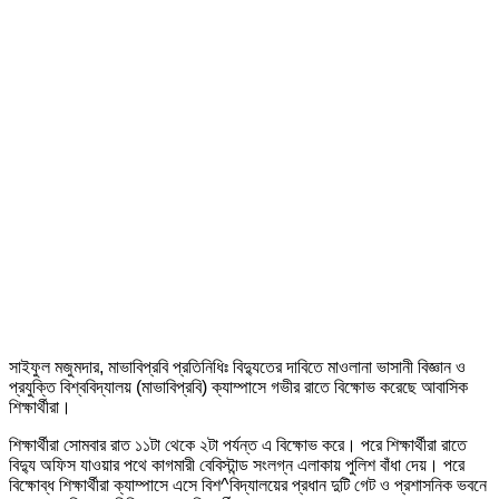
সাইফুল মজুমদার, মাভাবিপ্রবি প্রতিনিধিঃ বিদ্যুতের দাবিতে মাওলানা ভাসানী বিজ্ঞান ও
প্রযুক্তি বিশ্ববিদ্যালয় (মাভাবিপ্রবি) ক্যাম্পাসে গভীর রাতে বিক্ষোভ করেছে আবাসিক
শিক্ষার্থীরা।
শিক্ষার্থীরা সোমবার রাত ১১টা থেকে ২টা পর্যন্ত এ বিক্ষোভ করে। পরে শিক্ষার্থীরা রাতে
বিদ্যু অফিস যাওয়ার পথে কাগমারী বেবিস্টান্ড সংলগ্ন এলাকায় পুলিশ বাঁধা দেয়। পরে
বিক্ষোব্ধ শিক্ষার্থীরা ক্যাম্পাসে এসে বিশ^বিদ্যালয়ের প্রধান দুটি গেট ও প্রশাসনিক ভবনে