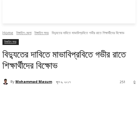
Home
টাঙ্গাইল জেলা
টাঙ্গাইল সদর
বিদ্যুতের দাবিতে মাভাবিপ্রবিতে গভীর রাতে শিক্ষার্থীদের বিক্ষোভ
টাঙ্গাইল সদর
বিদ্যুতের দাবিতে মাভাবিপ্রবিতে গভীর রাতে
শিক্ষার্থীদের বিক্ষোভ
By
Mohammad Masum
জুন ৬, ২০১৭
251
0