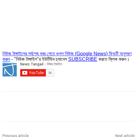
নিউজ টাঙ্গাইলের সর্বশেষ খবর পেতে গুগল নিউজ (Google News) ফিডটি অনুসরণ
করুন
- "নিউজ টাঙ্গাইল"র ইউটিউব চ্যানেল
SUBSCRIBE
করতে ক্লিক করুন।
Previous article
Next article