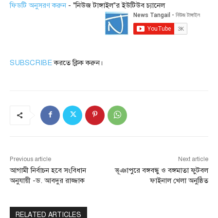
ফিডটি অনুসরণ করুন
- "নিউজ টাঙ্গাইল"র ইউটিউব চ্যানেল
SUBSCRIBE
করতে ক্লিক করুন।
Previous article
Next article
আগামী নির্বাচন হবে সংবিধান
ভূঞাপুরে বঙ্গবন্ধু ও বঙ্গমাতা ফুটবল
অনুযায়ী -ড. আবদুর রাজ্জাক
ফাইনাল খেলা অনুষ্ঠিত
RELATED ARTICLES