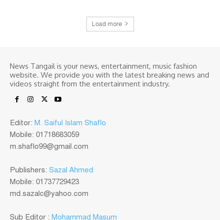
Load more
News Tangail is your news, entertainment, music fashion
website. We provide you with the latest breaking news and
videos straight from the entertainment industry.
Editor:
M. Saiful Islam Shaflo
Mobile: 01718683059
m.shaflo99@gmail.com
Publishers:
Sazal Ahmed
Mobile: 01737729423
md.sazalc@yahoo.com
Sub Editor :
Mohammad Masum