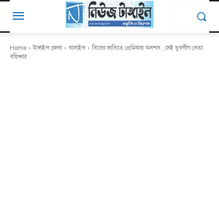
Home
টাঙ্গাইল জেলা
বাসাইল
বিয়ের দাবিতে প্রেমিকার অনশন : সেই যুবলীগ নেতা
বহিষ্কার