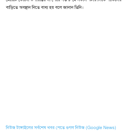
বাড়িতে অবস্থান নিতে বাধ্য হয় বলে জানান তিনি।
নিউজ টাঙ্গাইলের সর্বশেষ খবর পেতে গুগল নিউজ (Google News)