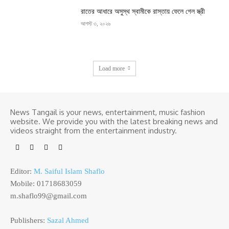
রাতের আধারে অসুস্থ স্বামীকে রাস্তায় ফেলে গেল স্ত্রী
আগস্ট ৩, ২০২৬
Load more
News Tangail is your news, entertainment, music fashion
website. We provide you with the latest breaking news and
videos straight from the entertainment industry.
Editor:
M. Saiful Islam Shaflo
Mobile: 01718683059
m.shaflo99@gmail.com
Publishers:
Sazal Ahmed