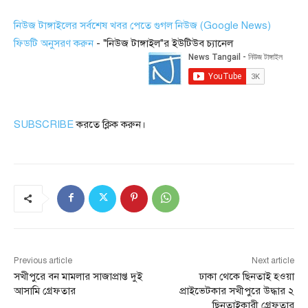
নিউজ টাঙ্গাইলের সর্বশেষ খবর পেতে গুগল নিউজ (Google News)
ফিডটি অনুসরণ করুন
- "নিউজ টাঙ্গাইল"র ইউটিউব চ্যানেল
SUBSCRIBE
করতে ক্লিক করুন।
Previous article
Next article
সখীপুরে বন মামলার সাজাপ্রাপ্ত দুই
ঢাকা থেকে ছিনতাই হওয়া
আসামি গ্রেফতার
প্রাইভেটকার সখীপুরে উদ্ধার ২
ছিনতাইকারী গ্রেফতার