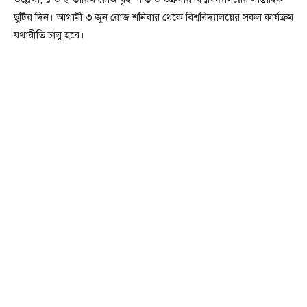
ছুটির দিন। আগামী ৩ জুন রোজ শনিবার থেকে বিশ্ববিদ্যালয়ের সকল কার্যক্রম
যথারীতি চালু হবে।