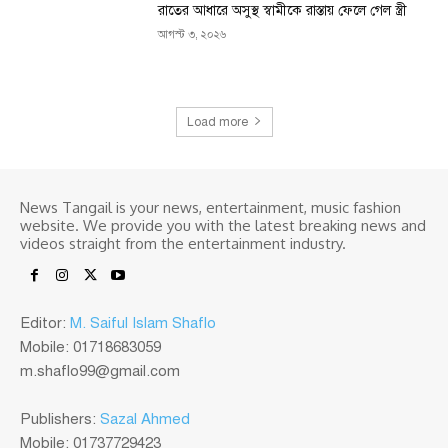
রাতের আধারে অসুস্থ স্বামীকে রাস্তায় ফেলে গেল স্ত্রী
আগস্ট ৩, ২০২৬
Load more
News Tangail is your news, entertainment, music fashion
website. We provide you with the latest breaking news and
videos straight from the entertainment industry.
Editor:
M. Saiful Islam Shaflo
Mobile: 01718683059
m.shaflo99@gmail.com
Publishers:
Sazal Ahmed
Mobile: 01737729423