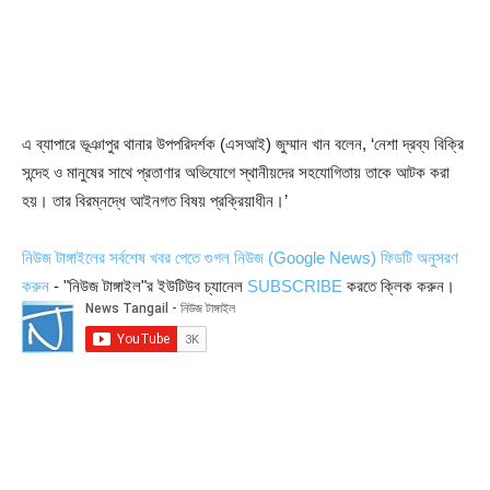
এ ব্যাপারে ভূঞাপুর থানার উপপরিদর্শক (এসআই) জুম্মান খান বলেন, ‘নেশা দ্রব্য বিক্রি
সন্দেহ ও মানুষের সাথে প্রতাণার অভিযোগে স্থানীয়দের সহযোগিতায় তাকে আটক করা
হয়। তার বিরম্নদ্ধে আইনগত বিষয় প্রক্রিয়াধীন।’
নিউজ টাঙ্গাইলের সর্বশেষ খবর পেতে গুগল নিউজ (Google News) ফিডটি অনুসরণ
করুন
- "নিউজ টাঙ্গাইল"র ইউটিউব চ্যানেল
SUBSCRIBE
করতে ক্লিক করুন।