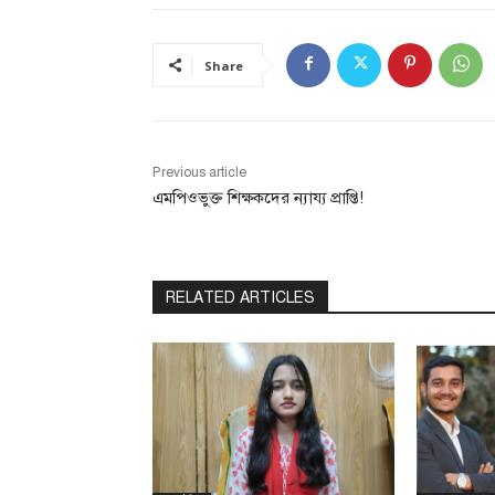
Share
Previous article
এমপিওভুক্ত শিক্ষকদের ন্যায্য প্রাপ্তি!
RELATED ARTICLES