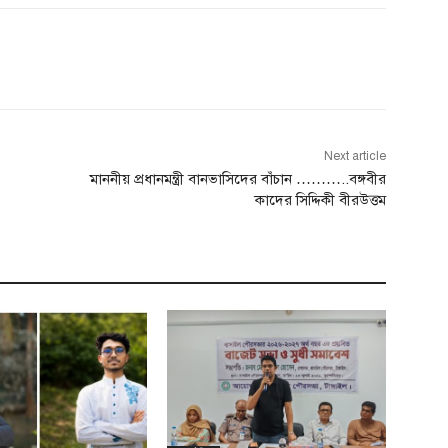
Next article
মাননীয় প্রধানমন্ত্রী বানভাসিদের বাঁচান ………..বঙ্গবীর
কাদের সিদ্দিকী বীরউত্তম