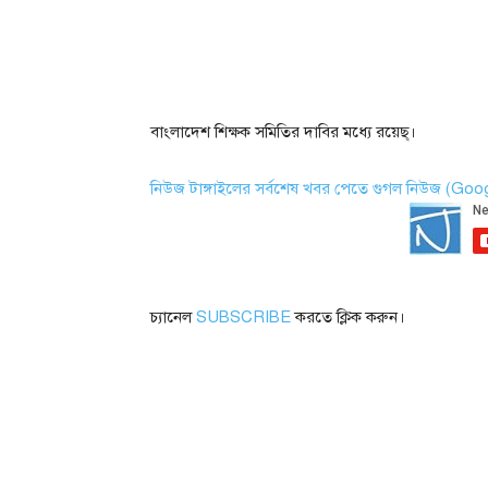
বাংলাদেশ শিক্ষক সমিতির দাবির মধ্যে রয়েছ্।
নিউজ টাঙ্গাইলের সর্বশেষ খবর পেতে গুগল নিউজ (Go
চ্যানেল
SUBSCRIBE
করতে ক্লিক করুন।