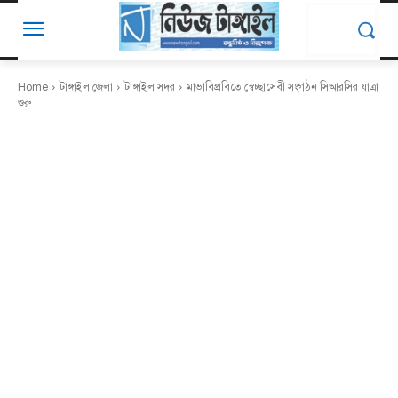
Home
টাঙ্গাইল জেলা
টাঙ্গাইল সদর
মাভাবিপ্রবিতে স্বেচ্ছাসেবী সংগঠন সিআরসির যাত্রা
শুরু