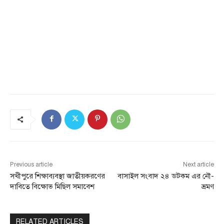
Previous article
Next article
সখীপুরে শিক্ষাব্যবস্থা জাতীয়করণের
বাসাইল সংবাদ ২৪ ডটকম এর নৌ-
দাবিতে বিক্ষোভ মিছিল সমাবেশ
ভ্রমণ
RELATED ARTICLES