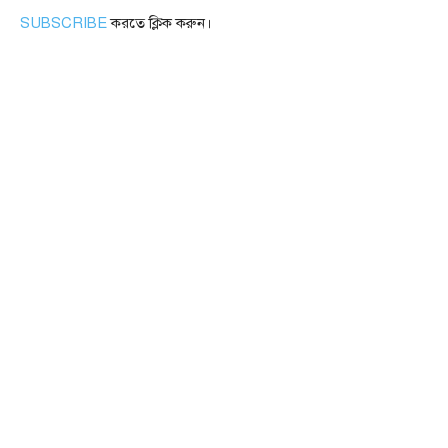
SUBSCRIBE
করতে ক্লিক করুন।