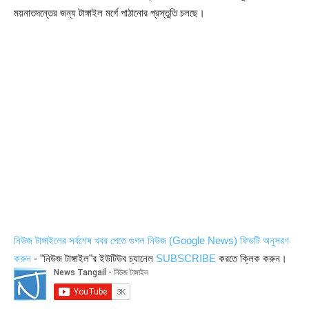
ময়নাতদন্তের জন্য টাঙ্গাইল মর্গে পাঠানোর প্রস্তুতি চলছে।
নিউজ টাঙ্গাইলের সর্বশেষ খবর পেতে গুগল নিউজ (Google News) ফিডটি অনুসরণ
করুন
- "নিউজ টাঙ্গাইল"র ইউটিউব চ্যানেল
SUBSCRIBE
করতে ক্লিক করুন।