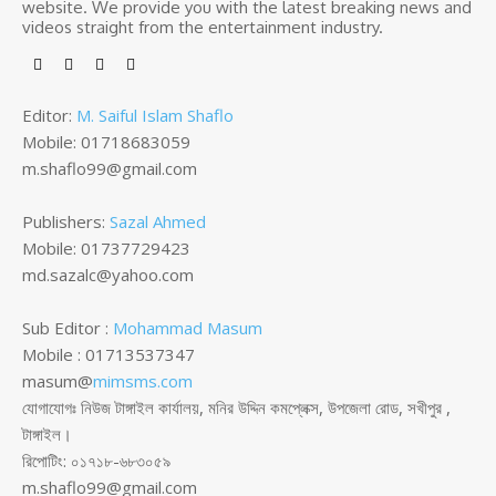
website. We provide you with the latest breaking news and
videos straight from the entertainment industry.
Editor:
M. Saiful Islam Shaflo
Mobile: 01718683059
m.shaflo99@gmail.com
Publishers:
Sazal Ahmed
Mobile: 01737729423
md.sazalc@yahoo.com
Sub Editor :
Mohammad Masum
Mobile : 01713537347
masum@
mimsms.com
যোগাযোগঃ নিউজ টাঙ্গাইল কার্যালয়, মনির উদ্দিন কমপ্লেক্স, উপজেলা রোড, সখীপুর ,
টাঙ্গাইল।
রিপোটিং: ০১৭১৮-৬৮৩০৫৯
m.shaflo99@gmail.com