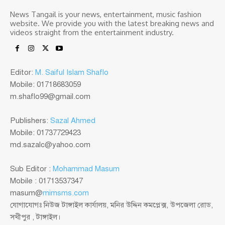
News Tangail is your news, entertainment, music fashion
website. We provide you with the latest breaking news and
videos straight from the entertainment industry.
Editor:
M. Saiful Islam Shaflo
Mobile: 01718683059
m.shaflo99@gmail.com
Publishers:
Sazal Ahmed
Mobile: 01737729423
md.sazalc@yahoo.com
Sub Editor :
Mohammad Masum
Mobile : 01713537347
masum@
mimsms.com
যোগাযোগঃ নিউজ টাঙ্গাইল কার্যালয়, মনির উদ্দিন কমপ্লেক্স, উপজেলা রোড,
সখীপুর , টাঙ্গাইল।