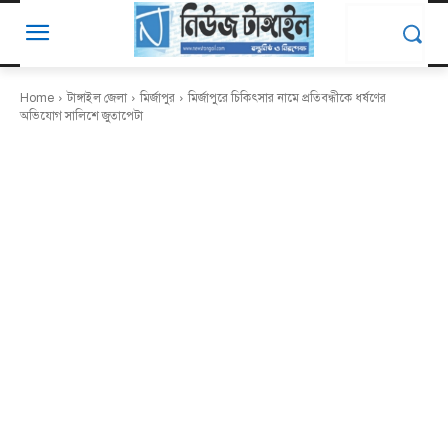
Home
টাঙ্গাইল জেলা
মির্জাপুর
মির্জাপুরে চিকিৎসার নামে প্রতিবন্ধীকে ধর্ষণের
অভিযোগ সালিশে জুতাপেটা