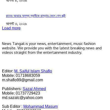
আগস্ট ৪, ২০২৬
রাতের আধারে অসুস্থ স্বামীকে রাস্তায় ফেলে গেল স্ত্রী
আগস্ট ৩, ২০২৬
Load more
News Tangail is your news, entertainment, music fashion
website. We provide you with the latest breaking news and
videos straight from the entertainment industry.
Editor:
M. Saiful Islam Shaflo
Mobile: 01718683059
m.shaflo99@gmail.com
Publishers:
Sazal Ahmed
Mobile: 01737729423
md.sazalc@yahoo.com
Sub Editor :
Mohammad Masum