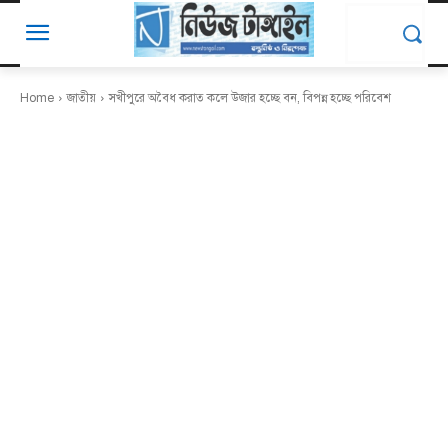
Home
জাতীয়
সখীপুরে অবৈধ করাত কলে উজার হচ্ছে বন, বিপন্ন হচ্ছে পরিবেশ