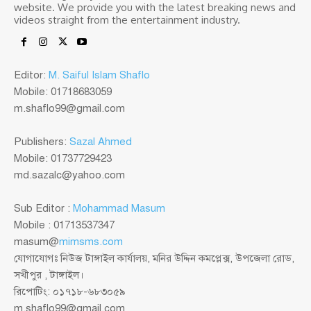
website. We provide you with the latest breaking news and
videos straight from the entertainment industry.
Editor:
M. Saiful Islam Shaflo
Mobile: 01718683059
m.shaflo99@gmail.com
Publishers:
Sazal Ahmed
Mobile: 01737729423
md.sazalc@yahoo.com
Sub Editor :
Mohammad Masum
Mobile : 01713537347
masum@
mimsms.com
যোগাযোগঃ নিউজ টাঙ্গাইল কার্যালয়, মনির উদ্দিন কমপ্লেক্স, উপজেলা রোড,
সখীপুর , টাঙ্গাইল।
রিপোটিং: ০১৭১৮-৬৮৩০৫৯
m.shaflo99@gmail.com