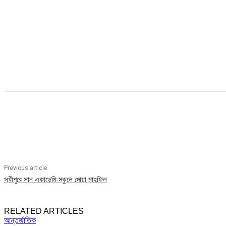
Share
Previous article
সখীপুরে সান একাডেমি স্কুলে দোয়া মাহফিল
RELATED ARTICLES
আন্তর্জাতিক