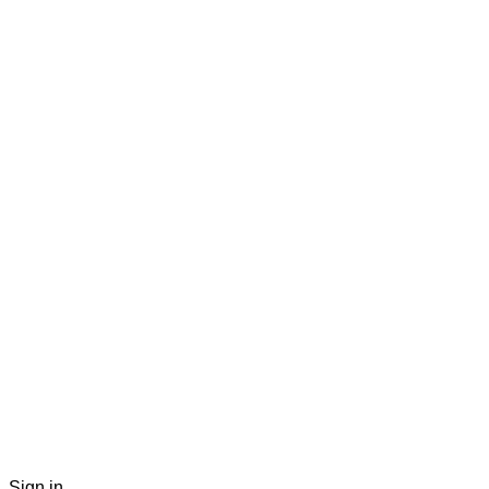
Sign in