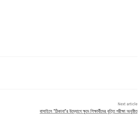
Next article
বাসাইলে “ঠিকানা”র উদ্যোগে ক্ষুদে শিক্ষার্থীদের বৃত্তি পরীক্ষা অনুষ্ঠিত