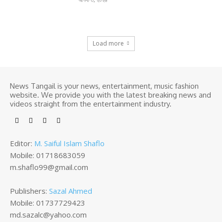
Load more
News Tangail is your news, entertainment, music fashion
website. We provide you with the latest breaking news and
videos straight from the entertainment industry.
Editor:
M. Saiful Islam Shaflo
Mobile: 01718683059
m.shaflo99@gmail.com
Publishers:
Sazal Ahmed
Mobile: 01737729423
md.sazalc@yahoo.com