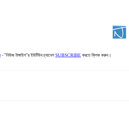
ন
- "নিউজ টাঙ্গাইল"র ইউটিউব চ্যানেল
SUBSCRIBE
করতে ক্লিক করুন।