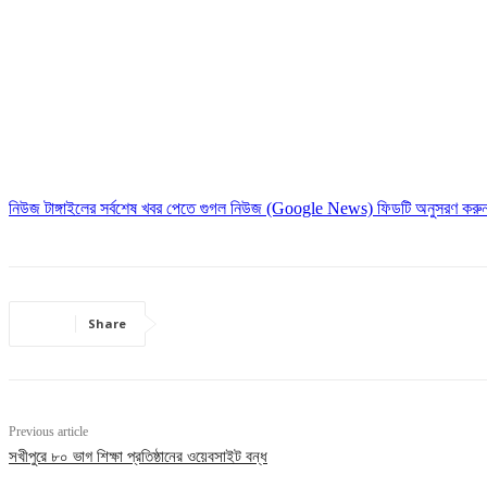
নিউজ টাঙ্গাইলের সর্বশেষ খবর পেতে গুগল নিউজ (Google News) ফিডটি অনুসরণ করু
Share
Previous article
সখীপুরে ৮০ ভাগ শিক্ষা প্রতিষ্ঠানের ওয়েবসাইট বন্ধ