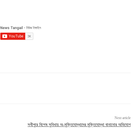
Next article
সখীপুরে বিশেষ সুবিধায় অ-মুক্তিযোদ্ধাদের মুক্তিযোদ্ধা বানানোর অভিযোগ