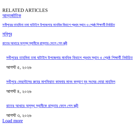
RELATED ARTICLES
আন্তর্জাতিক
সখীপুরের তাহমিনা তমা ঘাটাইল উপজেলায় মানবিক বিভাগে প্রথম স্থান ও শ্রেষ্ঠ শিক্ষার্থী নির্বাচিত
সখিপুর
রাতের আধারে অসুস্থ স্বামীকে রাস্তায় ফেলে গেল স্ত্রী
সখীপুরের তাহমিনা তমা ঘাটাইল উপজেলায় মানবিক বিভাগে প্রথম স্থান ও শ্রেষ্ঠ শিক্ষার্থী নির্বাচিত
আগস্ট ৫, ২০২৬
সখীপুরে ফেরদৌসের রুহের মাগফিরাত কামনায় মানব কল্যাণ যুব সংঘের দোয়া মাহফিল
আগস্ট ৪, ২০২৬
রাতের আধারে অসুস্থ স্বামীকে রাস্তায় ফেলে গেল স্ত্রী
আগস্ট ৩, ২০২৬
Load more