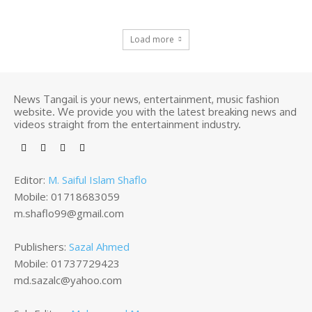
Load more
News Tangail is your news, entertainment, music fashion
website. We provide you with the latest breaking news and
videos straight from the entertainment industry.
Editor:
M. Saiful Islam Shaflo
Mobile: 01718683059
m.shaflo99@gmail.com
Publishers:
Sazal Ahmed
Mobile: 01737729423
md.sazalc@yahoo.com