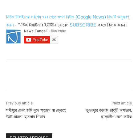
নিউজ টাঙ্গাইলের সর্বশেষ খবর পেতে গুগল নিউজ (Google News) ফিডটি অনুসরণ
করুন
- "নিউজ টাঙ্গাইল"র ইউটিউব চ্যানেল
SUBSCRIBE
করতে ক্লিক করুন।
Previous article
Next article
সখীপুরে কেনা জমি বুঝে পাচ্ছেন না ক্রেতা;
ভূঞাপুরে কলেজ ছাত্রী অপহরণ,
উল্টো মামলা-হামলার শিকার
ছাত্রলীগ নেতা আটক