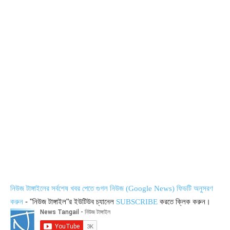
নিউজ টাঙ্গাইলের সর্বশেষ খবর পেতে গুগল নিউজ (Google News) ফিডটি অনুসরণ
- "নিউজ টাঙ্গাইল"র ইউটিউব চ্যানেল
করতে ক্লিক করুন।
করুন
SUBSCRIBE