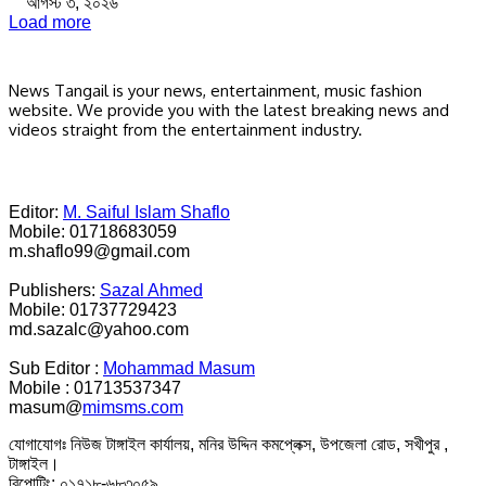
আগস্ট ৩, ২০২৬
Load more
News Tangail is your news, entertainment, music fashion
website. We provide you with the latest breaking news and
videos straight from the entertainment industry.
Editor:
M. Saiful Islam Shaflo
Mobile: 01718683059
m.shaflo99@gmail.com
Publishers:
Sazal Ahmed
Mobile: 01737729423
md.sazalc@yahoo.com
Sub Editor :
Mohammad Masum
Mobile : 01713537347
masum@
mimsms.com
যোগাযোগঃ নিউজ টাঙ্গাইল কার্যালয়, মনির উদ্দিন কমপ্লেক্স, উপজেলা রোড, সখীপুর ,
টাঙ্গাইল।
রিপোটিং: ০১৭১৮-৬৮৩০৫৯