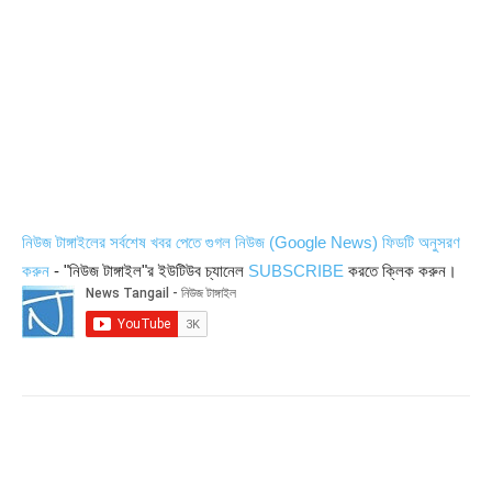
নিউজ টাঙ্গাইলের সর্বশেষ খবর পেতে গুগল নিউজ (Google News) ফিডটি অনুসরণ
করুন
- "নিউজ টাঙ্গাইল"র ইউটিউব চ্যানেল
SUBSCRIBE
করতে ক্লিক করুন।