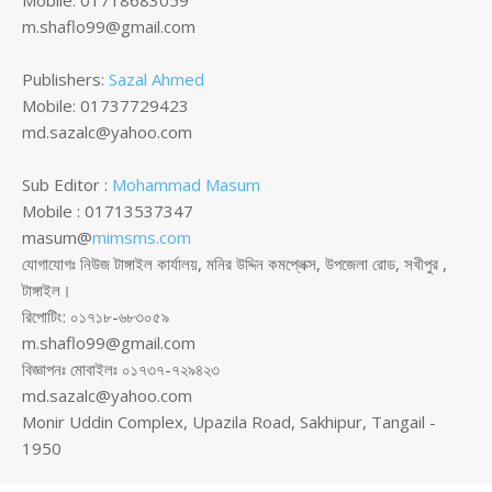
m.shaflo99@gmail.com
Publishers:
Sazal Ahmed
Mobile: 01737729423
md.sazalc@yahoo.com
Sub Editor :
Mohammad Masum
Mobile : 01713537347
masum@
mimsms.com
যোগাযোগঃ নিউজ টাঙ্গাইল কার্যালয়, মনির উদ্দিন কমপ্লেক্স, উপজেলা রোড, সখীপুর ,
টাঙ্গাইল।
রিপোটিং: ০১৭১৮-৬৮৩০৫৯
m.shaflo99@gmail.com
বিজ্ঞাপনঃ মোবাইলঃ ০১৭৩৭-৭২৯৪২৩
md.sazalc@yahoo.com
Monir Uddin Complex, Upazila Road, Sakhipur, Tangail -
1950