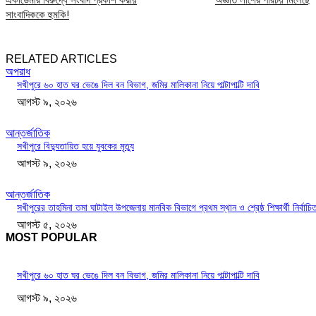
সাংবাদিককে হুমকি!
RELATED ARTICLES
অপরাধ
সখীপুরে ৬০ হাত ঘর ভেঙে দিল বন বিভাগ, জমির মালিকানা নিয়ে পাল্টাপাল্টি দাবি
আগস্ট ৯, ২০২৬
আন্তর্জাতিক
সখীপুরে বিদ্যুতায়িত হয়ে যুবকের মৃত্যু
আগস্ট ৯, ২০২৬
আন্তর্জাতিক
সখীপুরের তাহমিনা তমা ঘাটাইল উপজেলায় মানবিক বিভাগে প্রথম স্থান ও শ্রেষ্ঠ শিক্ষার্থী নির্বাচি
আগস্ট ৫, ২০২৬
MOST POPULAR
সখীপুরে ৬০ হাত ঘর ভেঙে দিল বন বিভাগ, জমির মালিকানা নিয়ে পাল্টাপাল্টি দাবি
আগস্ট ৯, ২০২৬