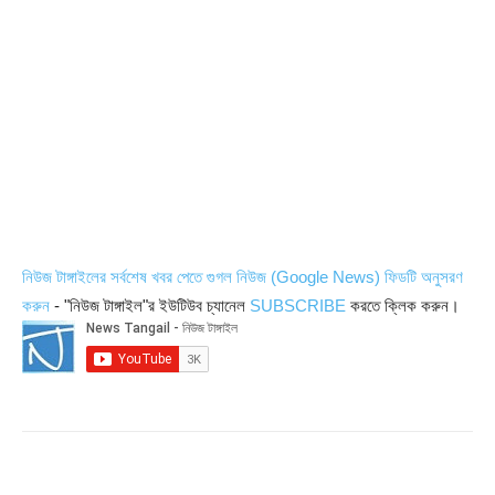
নিউজ টাঙ্গাইলের সর্বশেষ খবর পেতে গুগল নিউজ (Google News) ফিডটি অনুসরণ
করুন
- "নিউজ টাঙ্গাইল"র ইউটিউব চ্যানেল
SUBSCRIBE
করতে ক্লিক করুন।