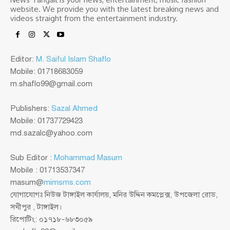
website. We provide you with the latest breaking news and
videos straight from the entertainment industry.
Editor:
M. Saiful Islam Shaflo
Mobile: 01718683059
m.shaflo99@gmail.com
Publishers:
Sazal Ahmed
Mobile: 01737729423
md.sazalc@yahoo.com
Sub Editor :
Mohammad Masum
Mobile : 01713537347
masum@
mimsms.com
যোগাযোগঃ নিউজ টাঙ্গাইল কার্যালয়, মনির উদ্দিন কমপ্লেক্স, উপজেলা রোড,
সখীপুর , টাঙ্গাইল।
রিপোটিং: ০১৭১৮-৬৮৩০৫৯