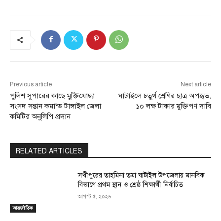
Previous article
Next article
পুলিশ সুপারের কাছে মুক্তিযোদ্ধা
ঘাটাইলে চতুর্থ শ্রেণির ছাত্র অপহৃত,
সংসদ সন্তান কমান্ড টাঙ্গাইল জেলা
১০ লক্ষ টাকার মুক্তিপণ দাবি
কমিটির অনুলিপি প্রদান
RELATED ARTICLES
সখীপুরের তাহমিনা তমা ঘাটাইল উপজেলায় মানবিক
বিভাগে প্রথম স্থান ও শ্রেষ্ঠ শিক্ষার্থী নির্বাচিত
আগস্ট ৫, ২০২৬
আন্তর্জাতিক