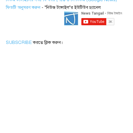
ফিডটি অনুসরণ করুন
- "নিউজ টাঙ্গাইল"র ইউটিউব চ্যানেল
SUBSCRIBE
করতে ক্লিক করুন।