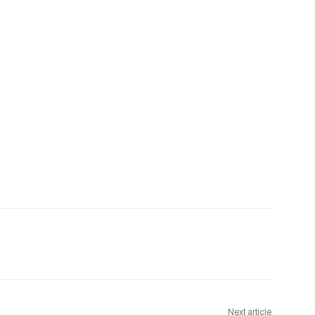
Next article