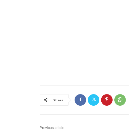
Share
Previous article