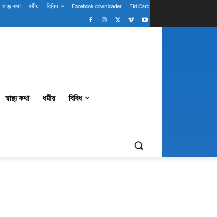
স্বাস্থ্য কথা
ধর্মীয়
বিবিধ
Facebook downloader
Eid Card
স্বাস্থ্য কথা
ধর্মীয়
বিবিধ