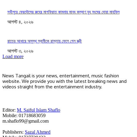
সখীপুরে ফেরদৌসের রুহের মাগফিরাত কামনায় মানব কল্যাণ যুব সংঘের দোয়া মাহফিল
আগস্ট ৪, ২০২৬
রাতের আধারে অসুস্থ স্বামীকে রাস্তায় ফেলে গেল স্ত্রী
আগস্ট ৩, ২০২৬
Load more
News Tangail is your news, entertainment, music fashion
website. We provide you with the latest breaking news and
videos straight from the entertainment industry.
Editor:
M. Saiful Islam Shaflo
Mobile: 01718683059
m.shaflo99@gmail.com
Publishers:
Sazal Ahmed