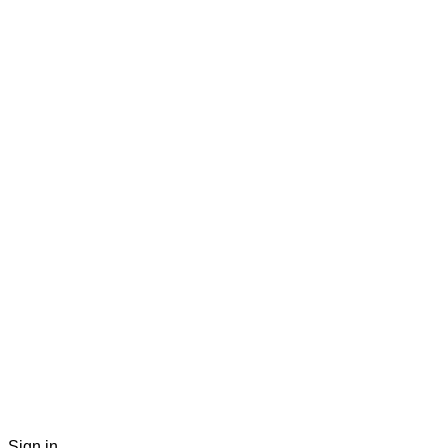
Sign in