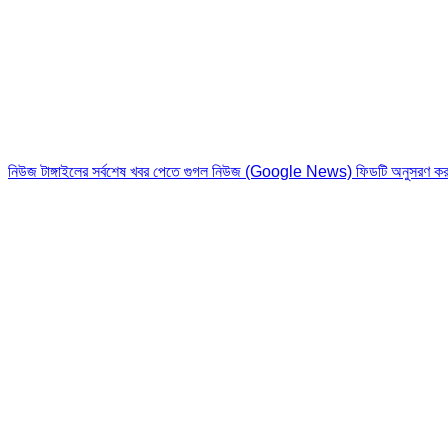
নিউজ টাঙ্গাইলের সর্বশেষ খবর পেতে গুগল নিউজ (Google News) ফিডটি অনুসরণ কর