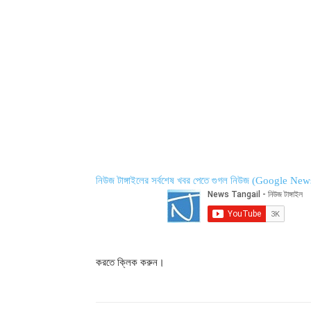
নিউজ টাঙ্গাইলের সর্বশেষ খবর পেতে গুগল নিউজ (Google New
করতে ক্লিক করুন।