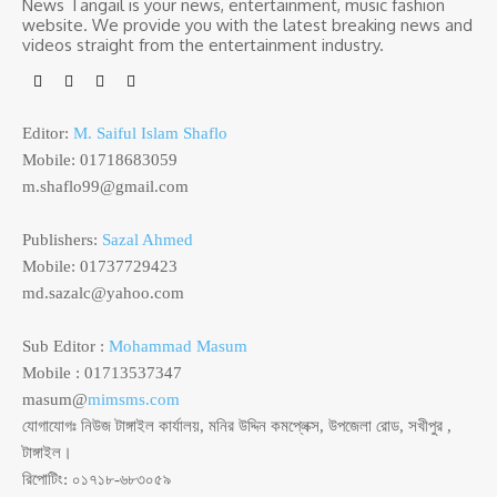
News Tangail is your news, entertainment, music fashion
website. We provide you with the latest breaking news and
videos straight from the entertainment industry.
Editor:
M. Saiful Islam Shaflo
Mobile: 01718683059
m.shaflo99@gmail.com
Publishers:
Sazal Ahmed
Mobile: 01737729423
md.sazalc@yahoo.com
Sub Editor :
Mohammad Masum
Mobile : 01713537347
masum@
mimsms.com
যোগাযোগঃ নিউজ টাঙ্গাইল কার্যালয়, মনির উদ্দিন কমপ্লেক্স, উপজেলা রোড, সখীপুর ,
টাঙ্গাইল।
রিপোটিং: ০১৭১৮-৬৮৩০৫৯