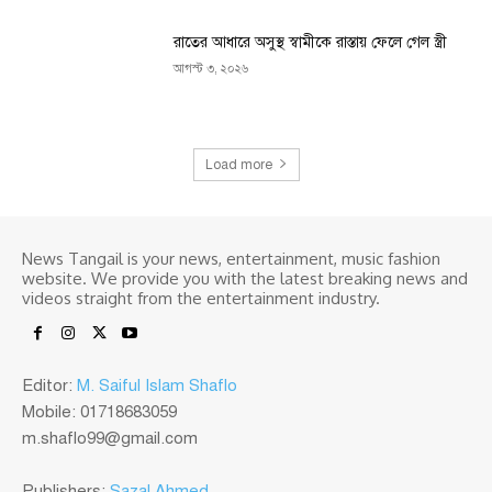
রাতের আধারে অসুস্থ স্বামীকে রাস্তায় ফেলে গেল স্ত্রী
আগস্ট ৩, ২০২৬
Load more
News Tangail is your news, entertainment, music fashion
website. We provide you with the latest breaking news and
videos straight from the entertainment industry.
Editor:
M. Saiful Islam Shaflo
Mobile: 01718683059
m.shaflo99@gmail.com
Publishers:
Sazal Ahmed