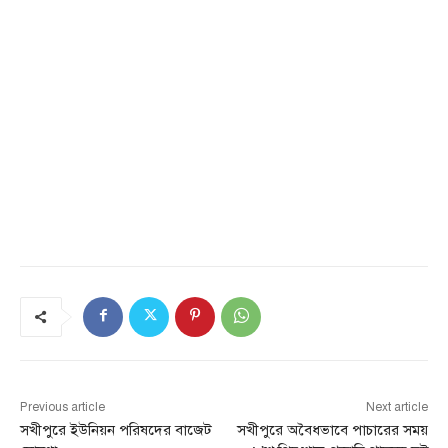
Previous article
Next article
সখীপুরে ইউনিয়ন পরিষদের বাজেট
সখীপুরে অবৈধভাবে পাচারের সময়